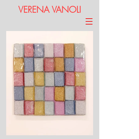
VERENA VANOLI