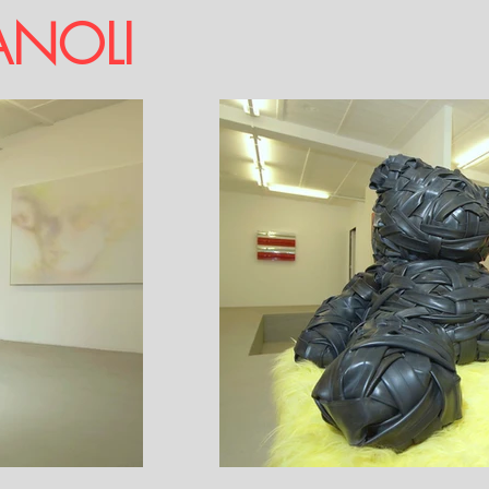
ANOLI