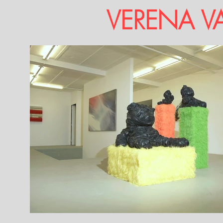
VERENA V